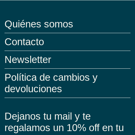
Quiénes somos
Contacto
Newsletter
Política de cambios y
devoluciones
Dejanos tu mail y te
regalamos un 10% off en tu