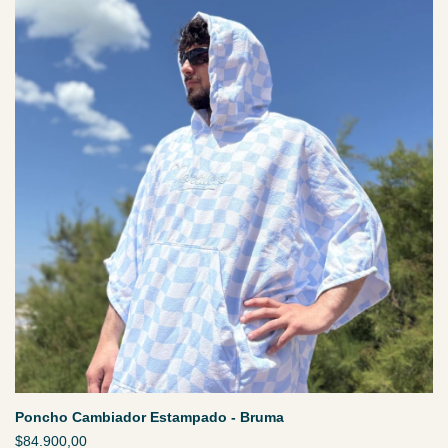
Poncho Cambiador Estampado - Bruma
$84.900,00