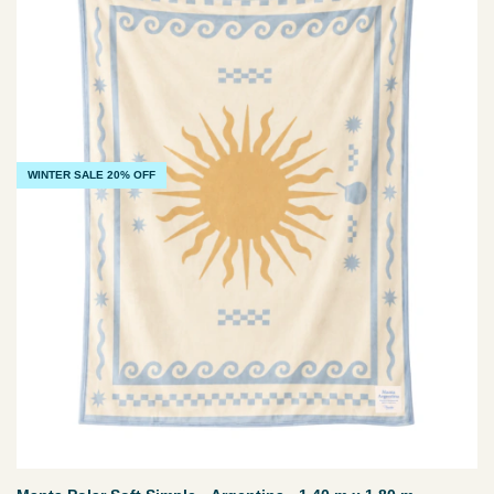
WINTER SALE 20% OFF